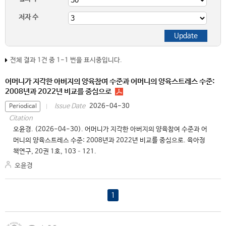
저자 수
전체 결과 1건 중 1-1 번을 표시중입니다.
어머니가 지각한 아버지의 양육참여 수준과 어머니의 양육스트레스 수준:
2008년과 2022년 비교를 중심으로
2026-04-30
Issue Date
Periodical
Citation
오윤경. (2026-04-30). 어머니가 지각한 아버지의 양육참여 수준과 어
머니의 양육스트레스 수준: 2008년과 2022년 비교를 중심으로. 육아정
책연구, 20권 1호, 103–121.
오윤경
1