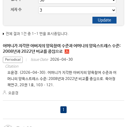
저자 수
전체 결과 1건 중 1-1 번을 표시중입니다.
어머니가 지각한 아버지의 양육참여 수준과 어머니의 양육스트레스 수준:
2008년과 2022년 비교를 중심으로
2026-04-30
Issue Date
Periodical
Citation
오윤경. (2026-04-30). 어머니가 지각한 아버지의 양육참여 수준과 어
머니의 양육스트레스 수준: 2008년과 2022년 비교를 중심으로. 육아정
책연구, 20권 1호, 103–121.
오윤경
1