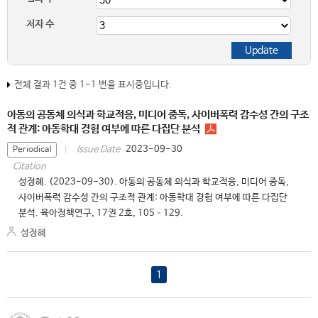
저자 수
전체 결과 1건 중 1-1 번을 표시중입니다.
아동의 공동체 의식과 학교적응, 미디어 중독, 사이버폭력 감수성 간의 구조
적 관계: 아동학대 경험 여부에 따른 다집단 분석
2023-09-30
Issue Date
Periodical
Citation
성정혜. (2023-09-30). 아동의 공동체 의식과 학교적응, 미디어 중독,
사이버폭력 감수성 간의 구조적 관계: 아동학대 경험 여부에 따른 다집단
분석. 육아정책연구, 17권 2호, 105–129.
성정혜
1