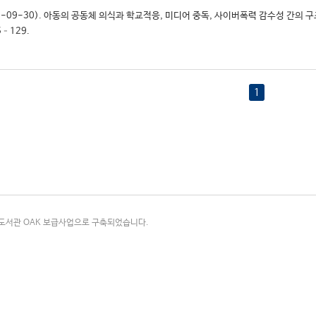
23-09-30). 아동의 공동체 의식과 학교적응, 미디어 중독, 사이버폭력 감수성 간의 
5–129.
1
국립중앙도서관 OAK 보급사업으로 구축되었습니다.