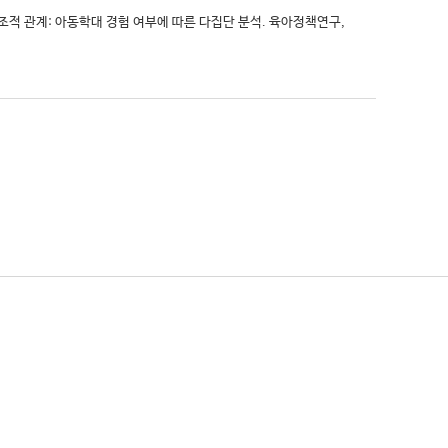
구조적 관계: 아동학대 경험 여부에 따른 다집단 분석. 육아정책연구,