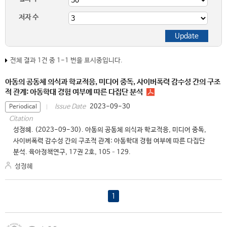
저자 수
전체 결과 1건 중 1-1 번을 표시중입니다.
아동의 공동체 의식과 학교적응, 미디어 중독, 사이버폭력 감수성 간의 구조
적 관계: 아동학대 경험 여부에 따른 다집단 분석
2023-09-30
Issue Date
Periodical
Citation
성정혜. (2023-09-30). 아동의 공동체 의식과 학교적응, 미디어 중독,
사이버폭력 감수성 간의 구조적 관계: 아동학대 경험 여부에 따른 다집단
분석. 육아정책연구, 17권 2호, 105–129.
성정혜
1