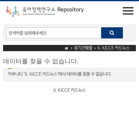
정기간행물
6. KICCE 카드뉴스
데이터를 찾을 수 없습니다.
커뮤니티 "6. KICCE 카드뉴스"에서 데이터를 찾을 수 없습니다.
6. KICCE 카드뉴스