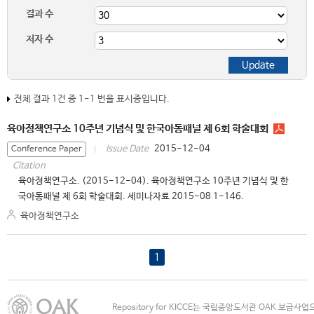
결과 수
저자 수
전체 결과 1건 중 1-1 번을 표시중입니다.
육아정책연구소 10주년 기념식 및 한국아동패널 제 6회 학술대회
2015-12-04
Issue Date
Conference Paper
Citation
육아정책연구소. (2015-12-04). 육아정책연구소 10주년 기념식 및 한
국아동패널 제 6회 학술대회. 세미나자료 2015-08 1-146.
육아정책연구소
1
Repository for KICCE는 국립중앙도서관 OAK 보급