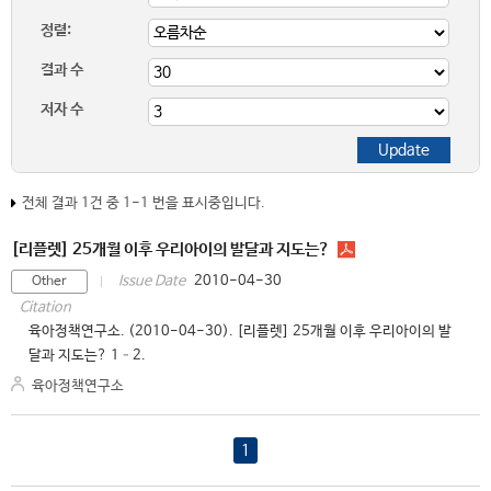
정렬:
결과 수
저자 수
전체 결과 1건 중 1-1 번을 표시중입니다.
[리플렛] 25개월 이후 우리아이의 발달과 지도는?
2010-04-30
Issue Date
Other
Citation
육아정책연구소. (2010-04-30). [리플렛] 25개월 이후 우리아이의 발
달과 지도는? 1–2.
육아정책연구소
1