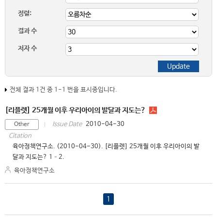
정렬:
결과 수
저자 수
전체 결과 1건 중 1-1 번을 표시중입니다.
[리플렛] 25개월 이후 우리아이의 발달과 지도는?
2010-04-30
Issue Date
Other
Citation
육아정책연구소. (2010-04-30). [리플렛] 25개월 이후 우리아이의 발
달과 지도는? 1–2.
육아정책연구소
1