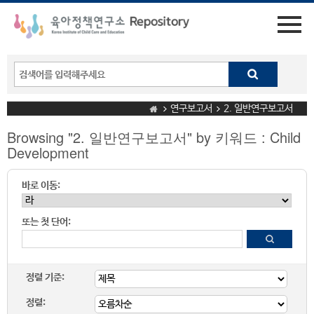
연구보고서
2. 일반연구보고서
Browsing "2. 일반연구보고서" by 키워드 : Child
Development
바로 이동:
또는 첫 단어:
정렬 기준:
정렬: