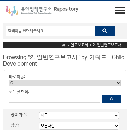
연구보고서
2. 일반연구보고서
Browsing "2. 일반연구보고서" by 키워드 : Child
Development
바로 이동:
또는 첫 단어:
정렬 기준:
정렬: