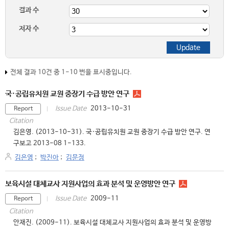
결과 수
저자 수
전체 결과 10건 중 1-10 번을 표시중입니다.
국·공립유치원 교원 중장기 수급 방안 연구
2013-10-31
Issue Date
Report
Citation
김은영. (2013-10-31). 국·공립유치원 교원 중장기 수급 방안 연구. 연
구보고 2013-08 1-133.
김은영
;
박진아
;
김문정
보육시설 대체교사 지원사업의 효과 분석 및 운영방안 연구
2009-11
Issue Date
Report
Citation
안재진. (2009-11). 보육시설 대체교사 지원사업의 효과 분석 및 운영방