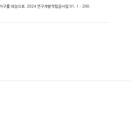
 가구를 대상으로. 2024 연구개발적립금사업 01, 1–200.