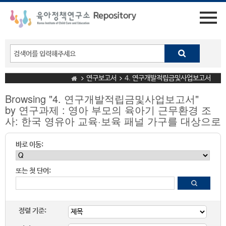
연구보고서
4. 연구개발적립금및사업보고서
Browsing "4. 연구개발적립금및사업보고서"
by 연구과제 : 영아 부모의 육아기 근무환경 조
사: 한국 영유아 교육·보육 패널 가구를 대상으로
바로 이동:
또는 첫 단어:
정렬 기준: