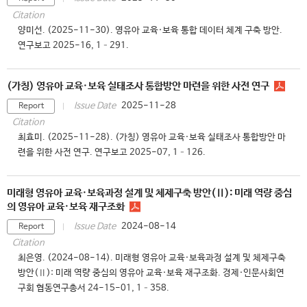
Citation
양미선. (2025-11-30). 영유아 교육·보육 통합 데이터 체계 구축 방안.
연구보고 2025-16, 1–291.
(가칭) 영유아 교육·보육 실태조사 통합방안 마련을 위한 사전 연구
2025-11-28
Issue Date
Report
Citation
최효미. (2025-11-28). (가칭) 영유아 교육·보육 실태조사 통합방안 마
련을 위한 사전 연구. 연구보고 2025-07, 1–126.
미래형 영유아 교육·보육과정 설계 및 체제구축 방안(Ⅱ): 미래 역량 중심
의 영유아 교육·보육 재구조화
2024-08-14
Issue Date
Report
Citation
최은영. (2024-08-14). 미래형 영유아 교육·보육과정 설계 및 체제구축
방안(Ⅱ): 미래 역량 중심의 영유아 교육·보육 재구조화. 경제·인문사회연
구회 협동연구총서 24-15-01, 1–358.