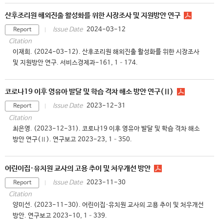
산후조리원 해외진출 활성화를 위한 시장조사 및 지원방안 연구
2024-03-12
Issue Date
Report
Citation
이재희. (2024-03-12). 산후조리원 해외진출 활성화를 위한 시장조사
및 지원방안 연구. 서비스경제과-161, 1–174.
코로나19 이후 영유아 발달 및 학습 격차 해소 방안 연구(Ⅱ)
2023-12-31
Issue Date
Report
Citation
최은영. (2023-12-31). 코로나19 이후 영유아 발달 및 학습 격차 해소
방안 연구(Ⅱ). 연구보고 2023-23, 1–350.
어린이집·유치원 교사의 고용 추이 및 처우개선 방안
2023-11-30
Issue Date
Report
Citation
양미선. (2023-11-30). 어린이집·유치원 교사의 고용 추이 및 처우개선
방안. 연구보고 2023-10, 1–339.