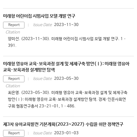
미래형 어린이집 시범사업 모델 개발 연구
2023-11-30
Issue Date
Report
Citation
양미선. (2023-11-30). 미래형 어린이집 시범사업 모델 개발 연구. 1–
391.
미래형 영유아 교육·보육과정 설계 및 체제구축 방안(Ⅰ): 미래형 영유아
교육·보육과정 설계방안 탐색
2023-05-30
Issue Date
Report
Citation
최은영. (2023-05-30). 미래형 영유아 교육·보육과정 설계 및 체제구축
방안(Ⅰ): 미래형 영유아 교육·보육과정 설계방안 탐색. 경제·인문사회연
구회 협동연구총서 23-21-01, 1–486.
제3차 유아교육발전 기본계획(2023~2027) 수립을 위한 정책연구
2023-01-03
Issue Date
Report