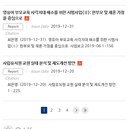
영유아 부모교육 사각지대 해소를 위한 시범사업(Ⅱ): 한부모 및 재혼 가정
을 중심으로
2019-12-31
Issue Date
Report
Citation
최은영. (2019-12-31). 영유아 부모교육 사각지대 해소를 위한 시범사
업(Ⅱ): 한부모 및 재혼 가정을 중심으로. 사업보고 2019-06 1-156.
사립유치원 교원 실태 분석 및 제도개선 방안
2019-12-20
Issue Date
Report
Citation
최은영. (2019-12-20). 사립유치원 교원 실태 분석 및 제도개선 방안.
1–225.
1
2
3
4