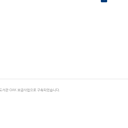
국립중앙도서관 OAK 보급사업으로 구축되었습니다.