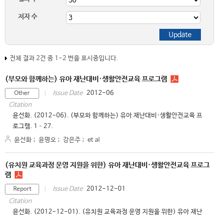
저자 수
전체 결과 2건 중 1-2 번을 표시중입니다.
(부모와 함께하는) 유아 재난대비·생활안전교육 프로그램
2012-06
Issue Date
Other
Citation
윤선화. (2012-06). (부모와 함께하는) 유아 재난대비·생활안전교육 프
로그램. 1–27.
윤선화
;
윤명오
;
강은주
;
et al
(유치원 교육과정 운영 지원을 위한) 유아 재난대비·생활안전교육 프로그
램
2012-12-01
Issue Date
Report
Citation
윤선화. (2012-12-01). (유치원 교육과정 운영 지원을 위한) 유아 재난