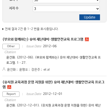
저자 수
전체 결과 2건 중 1-2 번을 표시중입니다.
(부모와 함께하는) 유아 재난대비·생활안전교육 프로그램
2012-06
Issue Date
Other
Citation
윤선화. (2012-06). (부모와 함께하는) 유아 재난대비·생활안전교육 프
로그램. 1–27.
윤선화
;
윤명오
;
강은주
;
et al
(유치원 교육과정 운영 지원을 위한) 유아 재난대비·생활안전교육 프로그
램
2012-12-01
Issue Date
Report
Citation
윤선화. (2012-12-01). (유치원 교육과정 운영 지원을 위한) 유아 재난