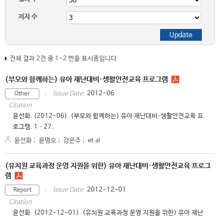
저자 수
전체 결과 2건 중 1-2 번을 표시중입니다.
(부모와 함께하는) 유아 재난대비·생활안전교육 프로그램
2012-06
Issue Date
Other
Citation
윤선화. (2012-06). (부모와 함께하는) 유아 재난대비·생활안전교육 프
로그램. 1–27.
윤선화
;
윤명오
;
강은주
;
et al
(유치원 교육과정 운영 지원을 위한) 유아 재난대비·생활안전교육 프로그
램
2012-12-01
Issue Date
Report
Citation
윤선화. (2012-12-01). (유치원 교육과정 운영 지원을 위한) 유아 재난