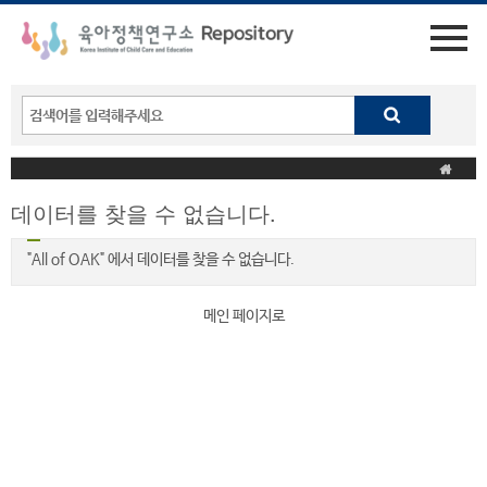
데이터를 찾을 수 없습니다.
"All of OAK" 에서 데이터를 찾을 수 없습니다.
메인 페이지로