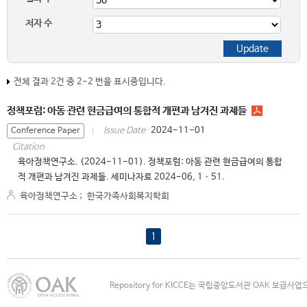
저자 수
전체 결과 2건 중 2-2 번을 표시중입니다.
정책포럼: 아동 관련 현금급여의 통합적 개편과 남겨진 과제들
2024-11-01
Issue Date
Conference Paper
Citation
육아정책연구소. (2024-11-01). 정책포럼: 아동 관련 현금급여의 통합
적 개편과 남겨진 과제들. 세미나자료 2024-06, 1–51.
육아정책연구소
;
한국가족사회복지학회
1
Repository for KICCE는 국립중앙도서관 OAK 보급