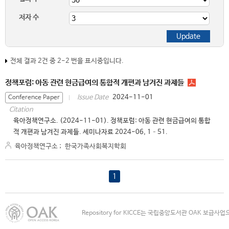
저자 수
전체 결과 2건 중 2-2 번을 표시중입니다.
정책포럼: 아동 관련 현금급여의 통합적 개편과 남겨진 과제들
2024-11-01
Issue Date
Conference Paper
Citation
육아정책연구소. (2024-11-01). 정책포럼: 아동 관련 현금급여의 통합
적 개편과 남겨진 과제들. 세미나자료 2024-06, 1–51.
육아정책연구소
;
한국가족사회복지학회
1
Repository for KICCE는 국립중앙도서관 OAK 보급