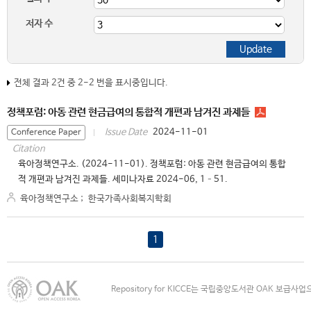
저자 수
전체 결과 2건 중 2-2 번을 표시중입니다.
정책포럼: 아동 관련 현금급여의 통합적 개편과 남겨진 과제들
2024-11-01
Issue Date
Conference Paper
Citation
육아정책연구소. (2024-11-01). 정책포럼: 아동 관련 현금급여의 통합
적 개편과 남겨진 과제들. 세미나자료 2024-06, 1–51.
육아정책연구소
;
한국가족사회복지학회
1
Repository for KICCE는 국립중앙도서관 OAK 보급