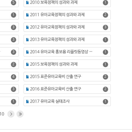
2010 보육정책의 성과와 과제
5
1
2011 유아교육정책의 성과와 과제
1
2
2012 유아교육정책의 성과와 과제
3
3
2013 유아교육정책의 성과와 과제
3
1
자료 개발
2014 유아교육 홍보용 리플릿동영상 자료 개발
3
1
2015 보육정책의 성과와 과제
2
1
2015 표준유아교육비 산출 연구
4
2
2016 표준유아교육비 산출 연구
3
2
2017 유아교육 실태조사
1
1
10