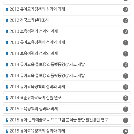
2012 유아교육정책의 성과와 과제
3
2012 전국보육실태조사
2
2013 보육정책의 성과와 과제
3
2013 유아교육정책의 성과와 과제
1
2014 보육정책의 성과와 과제
1
2014 유아교육 홍보용 리플렛동영상 자료 개발
3
2014 유아교육 홍보용 리플릿동영상 자료 개발
1
2014 유아교육정책의 성과와 과제
4
2014 표준유아교육비 산출 연구
2
2015 보육정책의 성과와 과제
1
2015 유아 문화예술교육 프로그램 분석을 통한 발전방안 연구
1
2015 유아교육정책의 성과와 과제
4