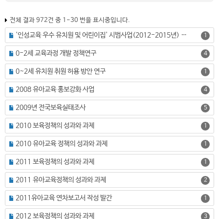
전체 결과 972건 중 1-30 번을 표시중입니다.
'인성교육 우수 유치원 및 어린이집' 시범사업(2012-2015년) 성과 분석
1
0-2세 교육과정 개발 정책연구
4
0~2세 유치원 취원 허용 방안 연구
1
2008 유아교육 홍보강화 사업
4
2009년 전국보육실태조사
5
2010 보육정책의 성과와 과제
1
2010 유아교육 정책의 성과와 과제
1
2011 보육정책의 성과와 과제
1
2011 유아교육정책의 성과와 과제
2
2011유아교육 연차보고서 작성 발간
1
2012 보육정책의 성과와 과제
3