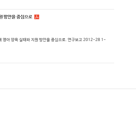
지원 방안을 중심으로
내 영아 양육 실태와 지원 방안을 중심으로. 연구보고 2012-28 1-