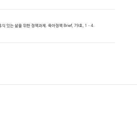
휴식 있는 삶을 위한 정책과제. 육아정책 Brief, 79호, 1–4.