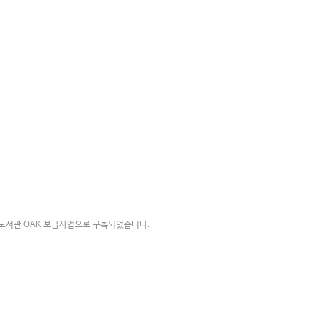
국립중앙도서관 OAK 보급사업으로 구축되었습니다.