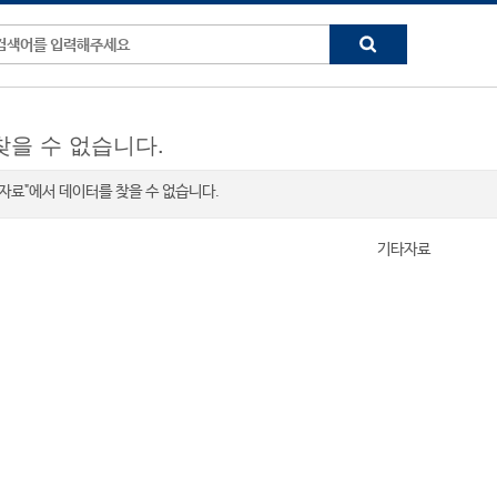
찾을 수 없습니다.
자료"에서 데이터를 찾을 수 없습니다.
기타자료