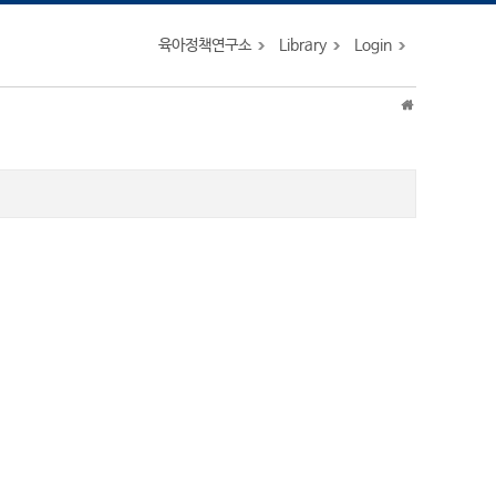
육아정책연구소
Library
Login