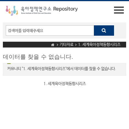
기타자료
1. 세계육아정책동향시리즈
데이터를 찾을 수 없습니다.
커뮤니티 "1. 세계육아정책동향시리즈"에서 데이터를 찾을 수 없습니다.
1. 세계육아정책동향시리즈