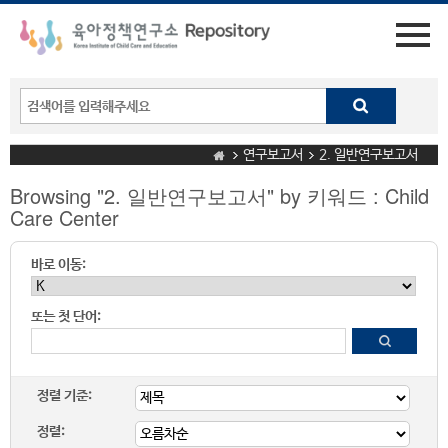
연구보고서
2. 일반연구보고서
Browsing "2. 일반연구보고서" by 키워드 : Child
Care Center
바로 이동:
또는 첫 단어:
정렬 기준:
정렬: