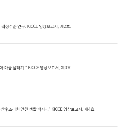
적정수준 연구. KICCE 영상보고서, 제2호.
마음 달래기.” KICCE 영상보고서, 제3호.
후조리원 안전 생활 백서-.” KICCE 영상보고서, 제4호.