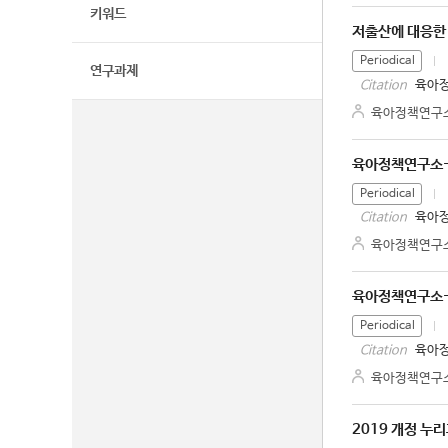
키워드
저출산에 대응한
Periodical
연구과제
육아정
Citation
육아정책연구
육아정책연구소-
Periodical
육아정
Citation
육아정책연구
육아정책연구소-
Periodical
육아정
Citation
육아정책연구
2019 개정 누