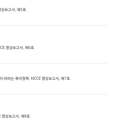
 영상보고서, 제5호.
CE 영상보고서, 제6호.
이 바라는 육아정책. KICCE 영상보고서, 제7호.
E 영상보고서, 제8호.