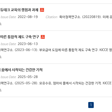
에듀테크 교육의 쟁점과 과제
2022-08-19
육아정책연구소. (20220819). 미래 
Issue Date
Citation
소
따른 통합적 제도 구축 연구
2023-06-13
Issue Date
책연구소. (2023-06-13). 부모급여 도입에 따른 통합적 제도 구축 연구. KICCE 
소
 품에서 시작되는 건강한 기적
2025-05-28
Issue Date
책연구소. (2025-05-28). 모유수유, 엄마의 품에서 시작되는 건강한 기적. KICCE
소
1