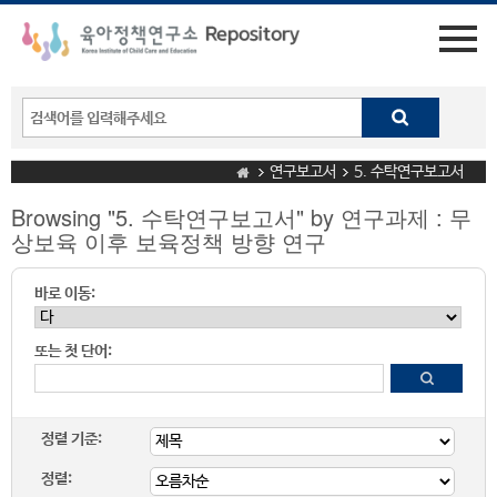
연구보고서
5. 수탁연구보고서
Browsing "5. 수탁연구보고서" by 연구과제 : 무
상보육 이후 보육정책 방향 연구
바로 이동:
또는 첫 단어:
정렬 기준:
정렬: