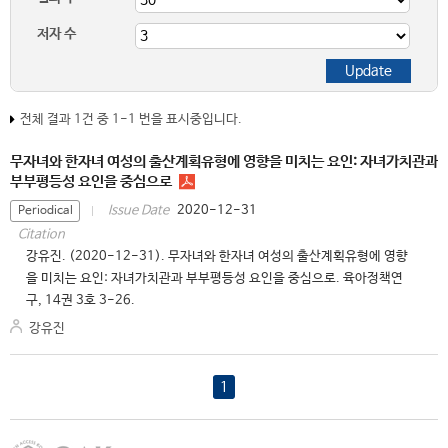
저자 수
전체 결과 1건 중 1-1 번을 표시중입니다.
무자녀와 한자녀 여성의 출산계획유형에 영향을 미치는 요인: 자녀가치관과
부부평등성 요인을 중심으로
2020-12-31
Issue Date
Periodical
Citation
강유진. (2020-12-31). 무자녀와 한자녀 여성의 출산계획유형에 영향
을 미치는 요인: 자녀가치관과 부부평등성 요인을 중심으로. 육아정책연
구, 14권 3호 3-26.
강유진
1