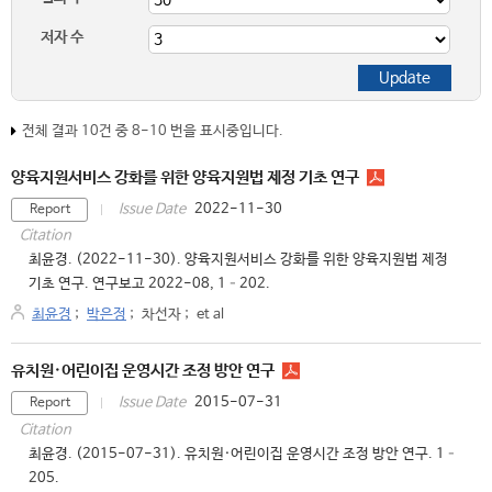
저자 수
전체 결과 10건 중 8-10 번을 표시중입니다.
양육지원서비스 강화를 위한 양육지원법 제정 기초 연구
2022-11-30
Issue Date
Report
Citation
최윤경. (2022-11-30). 양육지원서비스 강화를 위한 양육지원법 제정
기초 연구. 연구보고 2022-08, 1–202.
최윤경
;
박은정
;
차선자
;
et al
유치원·어린이집 운영시간 조정 방안 연구
2015-07-31
Issue Date
Report
Citation
최윤경. (2015-07-31). 유치원·어린이집 운영시간 조정 방안 연구. 1–
205.