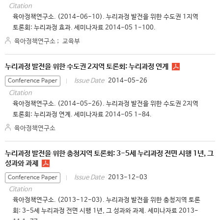
Citation
육아정책연구소. (2014-06-10). 누리과정 발전을 위한 수도권 1지역
토론회: 누리과정 효과. 세미나자료 2014-05 1-100.
육아정책연구소
;
교육부
누리과정 발전을 위한 수도권 2지역 토론회: 누리과정 연계
2014-05-26
Issue Date
Conference Paper
Citation
육아정책연구소. (2014-05-26). 누리과정 발전을 위한 수도권 2지역
토론회: 누리과정 연계. 세미나자료 2014-05 1-84.
육아정책연구소
누리과정 발전을 위한 충청지역 토론회: 3-5세 누리과정 전면 시행 1년, 그
성과와 과제
2013-12-03
Issue Date
Conference Paper
Citation
육아정책연구소. (2013-12-03). 누리과정 발전을 위한 충청지역 토론
회: 3-5세 누리과정 전면 시행 1년, 그 성과와 과제. 세미나자료 2013-