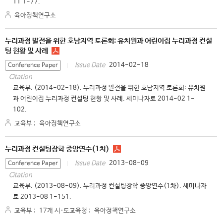
11 1-77.
육아정책연구소
누리과정 발전을 위한 호남지역 토론회: 유치원과 어린이집 누리과정 컨설
팅 현황 및 사례
2014-02-18
Issue Date
Conference Paper
Citation
교육부. (2014-02-18). 누리과정 발전을 위한 호남지역 토론회: 유치원
과 어린이집 누리과정 컨설팅 현황 및 사례. 세미나자료 2014-02 1-
102.
교육부
;
육아정책연구소
누리과정 컨설팅장학 중앙연수(1차)
2013-08-09
Issue Date
Conference Paper
Citation
교육부. (2013-08-09). 누리과정 컨설팅장학 중앙연수(1차). 세미나자
료 2013-08 1-151.
교육부
;
17개 시·도교육청
;
육아정책연구소