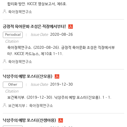
합리화 방안. KICCE 영상보고서, 제6호.
육아정책연구소
긍정적 육아문화 조성은 직장에서부터!
2020-08-26
Issue Date
Periodical
Citation
육아정책연구소. (2020-08-26). 긍정적 육아문화 조성은 직장에서부
터!. KICCE 카드뉴스, 제10호 1-11.
육아정책연구소
낙상주의 예방 포스터(산모용)
2019-12-30
Issue Date
Other
Citation
보건복지부. (2019-12-30). 낙상주의 예방 포스터(산모용). 1–1.
보건복지부
;
육아정책연구소
낙상주의 예방 포스터(신생아용)