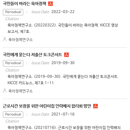
국민들이 바라는 육아정책
2022-03-22
Issue Date
Periodical
Citation
육아정책연구소. (20220322). 국민들이 바라는 육아정책. KICCE 영상
보고서, 제7호.
육아정책연구소
국민에게 묻는다 저출산 토크콘서트
2019-09-30
Issue Date
Periodical
Citation
육아정책연구소. (2019-09-30). 국민에게 묻는다 저출산 토크콘서트.
KICCE 카드뉴스, 제7호 1-11.
육아정책연구소
근로시간 보장을 위한 어린이집 인력배치 합리화 방안
2021-07-16
Issue Date
Periodical
Citation
육아정책연구소. (20210716). 근로시간 보장을 위한 어린이집 인력배치