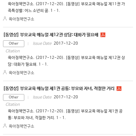
육아정책연구소. (2017-12-20). [동영상] 부모교육 매뉴얼 제11권 가
족특성별: 어느 소년의 꿈. 1–1.
육아정책연구소
[동영상] 부모교육 매뉴얼 제12권 상담: 대화가 필요해
2017-12-20
Issue Date
Other
Citation
육아정책연구소. (2017-12-20). [동영상] 부모교육 매뉴얼 제12권 상
담: 대화가 필요해. 1–1.
육아정책연구소
[동영상] 부모교육 매뉴얼 제1권 공통: 부모와 자녀, 적절한 거리
2017-12-20
Issue Date
Other
Citation
육아정책연구소. (2017-12-20). [동영상] 부모교육 매뉴얼 제1권 공
통: 부모와 자녀, 적절한 거리. 1–1.
육아정책연구소