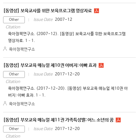
[동영상] 보육교사를 위한 보육프로그램 영상자료
2007-12
Issue Date
Other
Citation
육아정책연구소. (2007-12). [동영상] 보육교사를 위한 보육프로그램
영상자료. 1–1.
육아정책연구소
[동영상] 부모교육 매뉴얼 제10권 아버지: 아빠 효과
2017-12-20
Issue Date
Other
Citation
육아정책연구소. (2017-12-20). [동영상] 부모교육 매뉴얼 제10권 아
버지: 아빠 효과. 1–1.
육아정책연구소
[동영상] 부모교육 매뉴얼 제11권 가족특성별: 어느 소년의 꿈
2017-12-20
Issue Date
Other
Citation