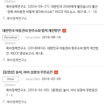
Citation
육아정책연구소. (2024-09-27). 대한민국 2040에게 물었습니다 출산
·양육 여러분은 어떻게 생각하시나요? KICCE 카드뉴스, 제31호, 1–10.
육아정책연구소
대한민국 아동권의 현주소와 법적 개선방안
2018-08-16
Issue Date
Periodical
Citation
육아정책연구소. (20180816). 대한민국 아동권의 현주소와 법적 개선방
안. KICCE 영상보고서, 제1호.
육아정책연구소
[동영상] 놀이, 아이 성장의 무한공간
2016-02-05
Issue Date
Other
Citation
육아정책연구소. (2016-02-05). [동영상] 놀이, 아이 성장의 무한공간.
1–1.
육아정책연구소