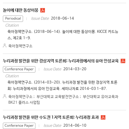
놀이에 대한 동상이몽
2018-06-14
Issue Date
Periodical
Citation
육아정책연구소. (2018-06-14). 놀이에 대한 동상이몽. KICCE 카드뉴
스, 제2호 1-9.
육아정책연구소
누리과정 발전을 위한 경상지역 토론회: 누리과정에서의 유아 인성교육
2014-03-20
Issue Date
Conference Paper
Citation
육아정책연구소. (2014-03-20). 누리과정 발전을 위한 경상지역 토론
회: 누리과정에서의 유아 인성교육. 세미나자료 2014-03 1-87.
육아정책연구소
;
부산대학교 교육발전연구소
;
부산대학교 유아교육과
BK21 플러스 사업팀
누리과정 발전을 위한 수도권 1지역 토론회: 누리과정 효과
2014-06-10
Issue Date
Conference Paper