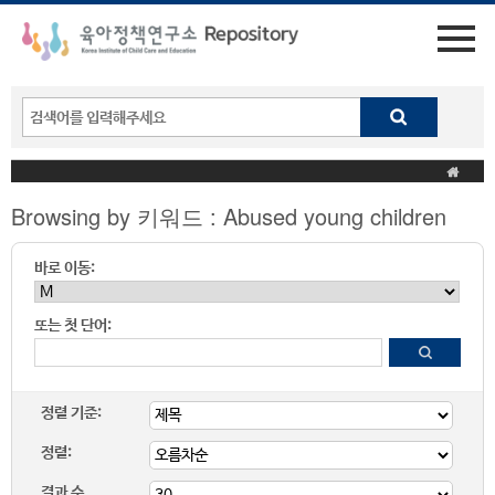
Browsing by 키워드 : Abused young children
바로 이동:
또는 첫 단어:
정렬 기준:
정렬:
결과 수