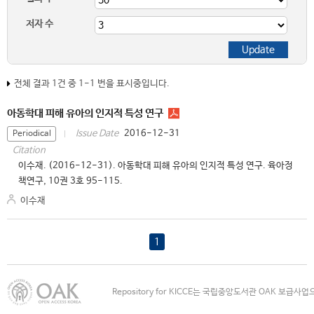
저자 수
전체 결과 1건 중 1-1 번을 표시중입니다.
아동학대 피해 유아의 인지적 특성 연구
2016-12-31
Issue Date
Periodical
Citation
이수재. (2016-12-31). 아동학대 피해 유아의 인지적 특성 연구. 육아정
책연구, 10권 3호 95-115.
이수재
1
Repository for KICCE는 국립중앙도서관 OAK 보급