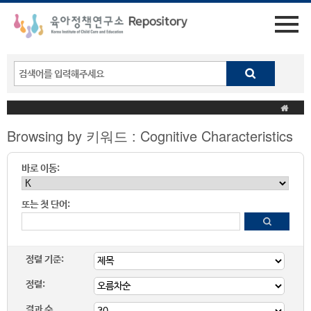
Browsing by 키워드 : Cognitive Characteristics
바로 이동:
또는 첫 단어:
정렬 기준:
정렬:
결과 수