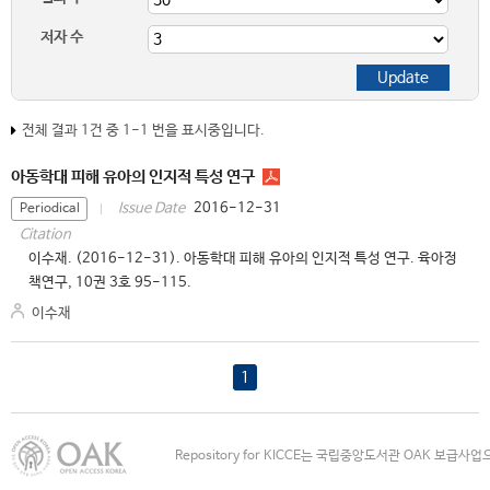
저자 수
전체 결과 1건 중 1-1 번을 표시중입니다.
아동학대 피해 유아의 인지적 특성 연구
2016-12-31
Issue Date
Periodical
Citation
이수재. (2016-12-31). 아동학대 피해 유아의 인지적 특성 연구. 육아정
책연구, 10권 3호 95-115.
이수재
1
Repository for KICCE는 국립중앙도서관 OAK 보급