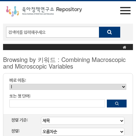
Browsing by 키워드 : Combining Macroscopic
and Microscopic Variables
바로 이동:
또는 첫 단어:
정렬 기준:
정렬: