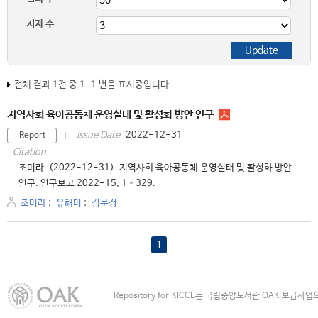
저자 수
전체 결과 1건 중 1-1 번을 표시중입니다.
지역사회 육아공동체 운영실태 및 활성화 방안 연구
2022-12-31
Issue Date
Report
Citation
조미라. (2022-12-31). 지역사회 육아공동체 운영실태 및 활성화 방안
연구. 연구보고 2022-15, 1–329.
조미라
;
유해미
;
김문정
1
Repository for KICCE는 국립중앙도서관 OAK 보급