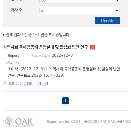
저자 수
전체 결과 1건 중 1-1 번을 표시중입니다.
지역사회 육아공동체 운영실태 및 활성화 방안 연구
2022-12-31
Issue Date
Report
Citation
조미라. (2022-12-31). 지역사회 육아공동체 운영실태 및 활성화 방안
연구. 연구보고 2022-15, 1–329.
조미라
;
유해미
;
김문정
1
Repository for KICCE는 국립중앙도서관 OAK 보급