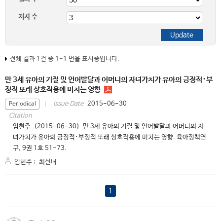
저자 수
전체 결과 1건 중 1-1 번을 표시중입니다.
만 3세 유아의 기질 및 언어발달과 어머니의 자녀가치가 유아의 긍정적･부
정적 또래 상호작용에 미치는 영향
2015-06-30
Issue Date
Periodical
Citation
임현주. (2015-06-30). 만 3세 유아의 기질 및 언어발달과 어머니의 자
녀가치가 유아의 긍정적･부정적 또래 상호작용에 미치는 영향. 육아정책연
구, 9권 1호 51-73.
임현주
;
최선녀
1