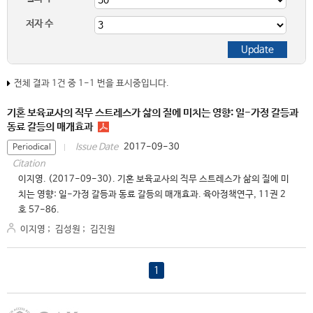
저자 수
전체 결과 1건 중 1-1 번을 표시중입니다.
기혼 보육교사의 직무 스트레스가 삶의 질에 미치는 영향: 일-가정 갈등과
동료 갈등의 매개효과
2017-09-30
Issue Date
Periodical
Citation
이지영. (2017-09-30). 기혼 보육교사의 직무 스트레스가 삶의 질에 미
치는 영향: 일-가정 갈등과 동료 갈등의 매개효과. 육아정책연구, 11권 2
호 57-86.
이지영
;
김성원
;
김진원
1