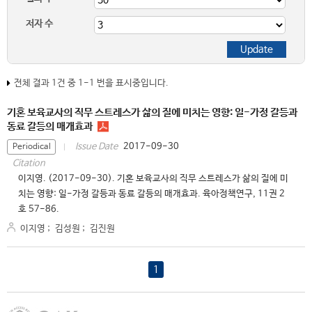
저자 수
전체 결과 1건 중 1-1 번을 표시중입니다.
기혼 보육교사의 직무 스트레스가 삶의 질에 미치는 영향: 일-가정 갈등과
동료 갈등의 매개효과
2017-09-30
Issue Date
Periodical
Citation
이지영. (2017-09-30). 기혼 보육교사의 직무 스트레스가 삶의 질에 미
치는 영향: 일-가정 갈등과 동료 갈등의 매개효과. 육아정책연구, 11권 2
호 57-86.
이지영
;
김성원
;
김진원
1