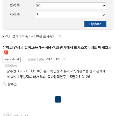
결과 수
저자 수
전체 결과 1건 중 1-1 번을 표시중입니다.
유아의 인성과 유아교육기관적응 간의 관계에서 의사소통능력의 매개효과
2021-09-30
Issue Date
Periodical
Citation
장수연. (2021-09-30). 유아의 인성과 유아교육기관적응 간의 관계에
서 의사소통능력의 매개효과. 육아정책연구, 15권 2호 3-26.
장수연
1