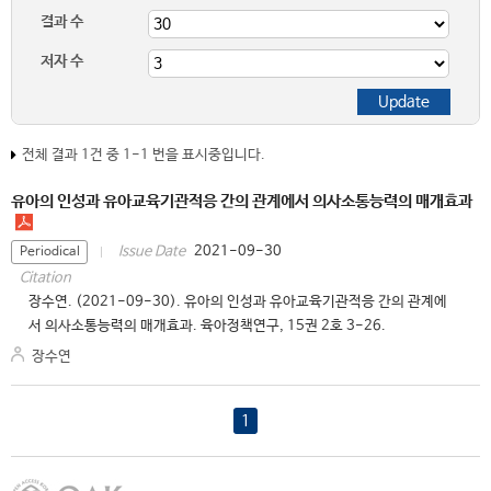
결과 수
저자 수
전체 결과 1건 중 1-1 번을 표시중입니다.
유아의 인성과 유아교육기관적응 간의 관계에서 의사소통능력의 매개효과
2021-09-30
Issue Date
Periodical
Citation
장수연. (2021-09-30). 유아의 인성과 유아교육기관적응 간의 관계에
서 의사소통능력의 매개효과. 육아정책연구, 15권 2호 3-26.
장수연
1