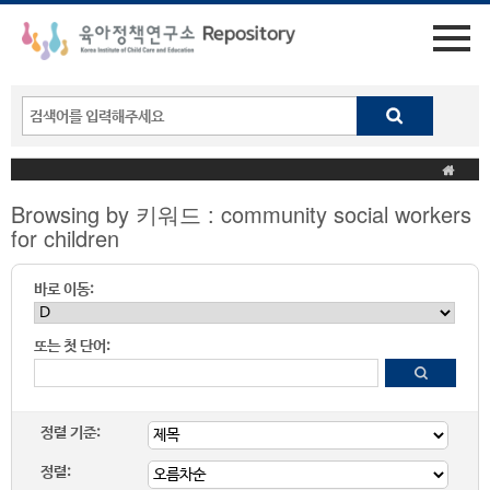
Browsing by 키워드 : community social workers
for children
바로 이동:
또는 첫 단어:
정렬 기준:
정렬: