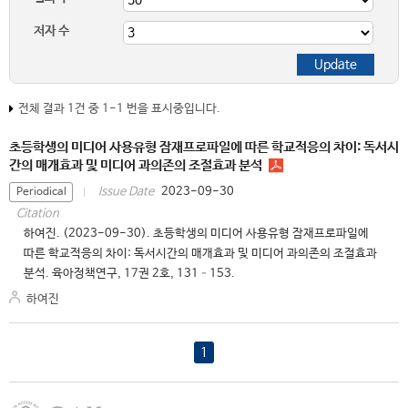
저자 수
전체 결과 1건 중 1-1 번을 표시중입니다.
초등학생의 미디어 사용유형 잠재프로파일에 따른 학교적응의 차이: 독서시
간의 매개효과 및 미디어 과의존의 조절효과 분석
2023-09-30
Issue Date
Periodical
Citation
하여진. (2023-09-30). 초등학생의 미디어 사용유형 잠재프로파일에
따른 학교적응의 차이: 독서시간의 매개효과 및 미디어 과의존의 조절효과
분석. 육아정책연구, 17권 2호, 131–153.
하여진
1