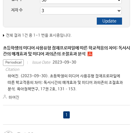
저자 수
전체 결과 1건 중 1-1 번을 표시중입니다.
초등학생의 미디어 사용유형 잠재프로파일에 따른 학교적응의 차이: 독서시
간의 매개효과 및 미디어 과의존의 조절효과 분석
2023-09-30
Issue Date
Periodical
Citation
하여진. (2023-09-30). 초등학생의 미디어 사용유형 잠재프로파일에
따른 학교적응의 차이: 독서시간의 매개효과 및 미디어 과의존의 조절효과
분석. 육아정책연구, 17권 2호, 131–153.
하여진
1