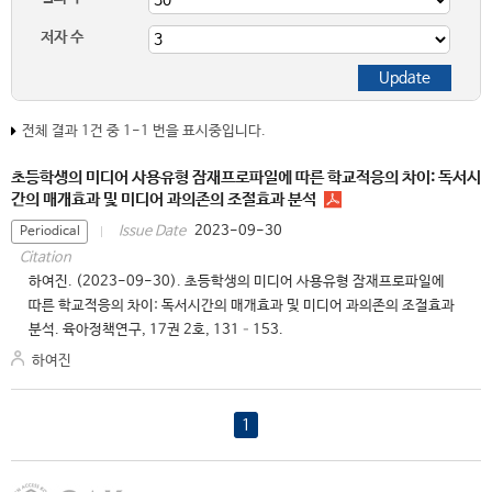
저자 수
전체 결과 1건 중 1-1 번을 표시중입니다.
초등학생의 미디어 사용유형 잠재프로파일에 따른 학교적응의 차이: 독서시
간의 매개효과 및 미디어 과의존의 조절효과 분석
2023-09-30
Issue Date
Periodical
Citation
하여진. (2023-09-30). 초등학생의 미디어 사용유형 잠재프로파일에
따른 학교적응의 차이: 독서시간의 매개효과 및 미디어 과의존의 조절효과
분석. 육아정책연구, 17권 2호, 131–153.
하여진
1