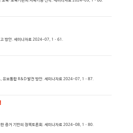
아 교육·보육기관의 지속가능 전략. 세미나자료 2024-09, 1–66.
고 방안. 세미나자료 2024-07, 1–61.
 유보통합 R&D 발전 방안. 세미나자료 2024-07, 1–87.
대한 증거 기반의 정책토론회. 세미나자료 2024-08, 1–80.