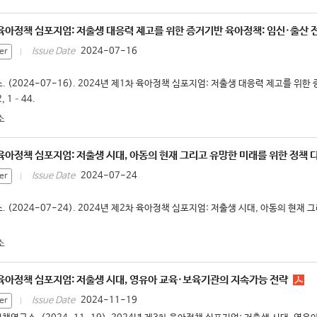
 육아정책 심포지엄: 저출생 대응력 제고를 위한 증거기반 육아정책: 임신·출산 
2024-07-16
Issue Date
er
 (2024-07-16). 2024년 제1차 육아정책 심포지엄: 저출생 대응력 제고를 위
, 1–44.
소
 육아정책 심포지엄: 저출생 시대, 아동의 현재 그리고 유망한 미래를 위한 정책 
2024-07-24
Issue Date
er
(2024-07-24). 2024년 제2차 육아정책 심포지엄: 저출생 시대, 아동의 현재 
소
 육아정책 심포지엄: 저출생 시대, 영유아 교육·보육기관의 지속가능 전략
2024-11-19
Issue Date
er