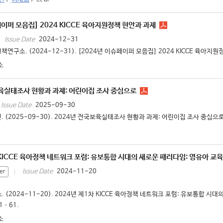
페이퍼 모음집] 2024 KICCE 육아지원정책 현안과 과제
2024-12-31
Issue Date
책연구소. (2024-12-31). [2024년 이슈페이퍼 모음집] 2024 KICCE 육아지원
소
육실태조사 현황과 과제: 어린이집 조사 중심으로
2025-09-30
Issue Date
. (2025-09-30). 2024년 전국보육실태조사 현황과 과제: 어린이집 조사 중심으로.
 KICCE 육아정책 네트워크 포럼: 유보통합 시대의 새로운 패러다임: 영유아 교
2024-11-20
Issue Date
er
 (2024-11-20). 2024년 제1차 KICCE 육아정책 네트워크 포럼: 유보통합 
 1–61.
소