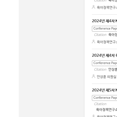
육아정
Citation
육아정책연구
2024년 제4차 
Conference Pap
육아정
Citation
육아정책연구
2024년 제4차
Conference Pap
안상훈
Citation
안상훈 의원실
2024년 제5차
Conference Pap
Citation
육아정책연구소. 