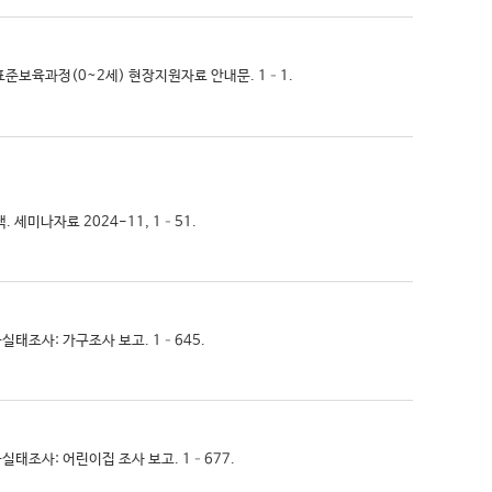
개정 표준보육과정(0~2세) 현장지원자료 안내문. 1–1.
 세미나자료 2024-11, 1–51.
보육실태조사: 가구조사 보고. 1–645.
보육실태조사: 어린이집 조사 보고. 1–677.