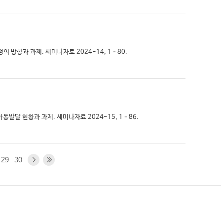
정의 방향과 과제. 세미나자료 2024-14, 1–80.
 아동발달 현황과 과제. 세미나자료 2024-15, 1–86.
29
30