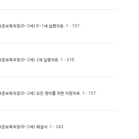
정 표준보육과정(0~2세) 0~1세 실행자료. 1–157.
정 표준보육과정(0~2세) 2세 실행자료. 1–210.
개정 표준보육과정(0~2세) 모든 영아를 위한 지원자료. 1–157.
정 표준보육과정(0~2세) 해설서. 1–243.