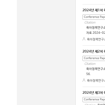
2024년 제1차
Conference Pap
Citation
육아정책연구소.
자료 2024-02
육아정책연구
2024년 제2차
Conference Pap
Citation
육아정책연구소. 
56.
육아정책연구
2024년 제3차
Conference Pap